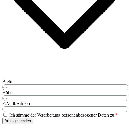
Breite
Höhe
E-Mail-Adresse
Ich stimme der Verarbeitung personenbezogener Daten zu.
*
Anfrage senden