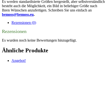
Es werden standardisierte Größen hergestellt, aber selbstverständlich
besteht auch die Möglichkeit, ein Bild in beliebiger Größe nach
Ihren Wünschen anzufertigen. Schreiben Sie uns einfach an
bemoss@bemoss.eu
.
Rezensionen (0)
Rezensionen
Es wurden noch keine Bewertungen hinzugefügt.
Ähnliche Produkte
Angebot!