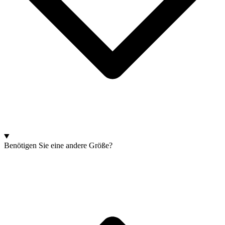
Benötigen Sie eine andere Größe?