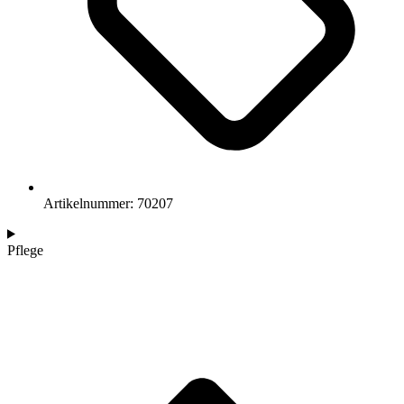
Artikelnummer: 70207
Pflege