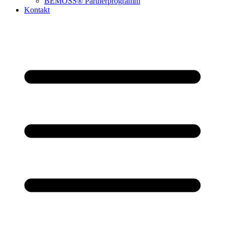
BEMOSS® Partnerprogramm​
Kontakt