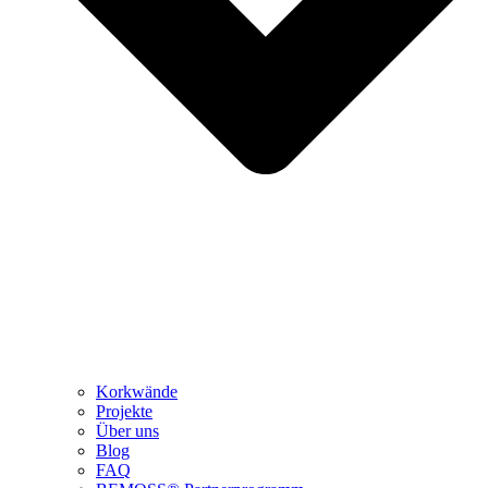
Korkwände
Projekte
Über uns
Blog
FAQ