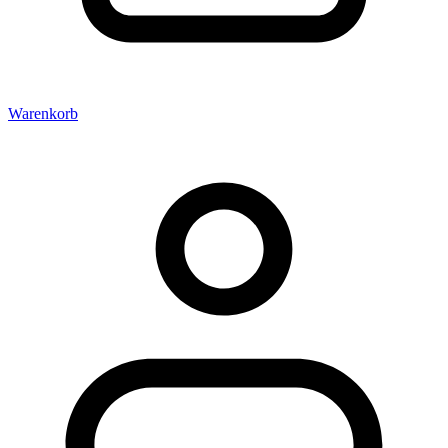
Warenkorb