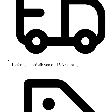
Lieferung innerhalb von ca. 15 Arbeitstagen