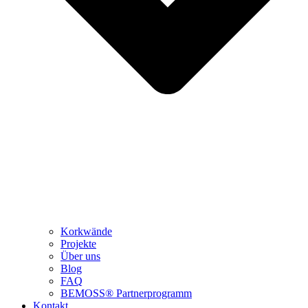
Korkwände
Projekte
Über uns
Blog
FAQ
BEMOSS® Partnerprogramm​
Kontakt