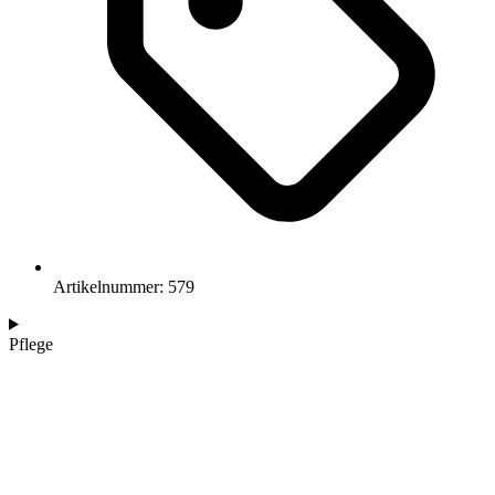
Artikelnummer: 579
Pflege