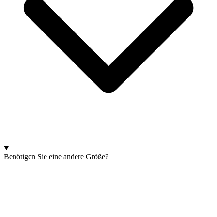
Benötigen Sie eine andere Größe?