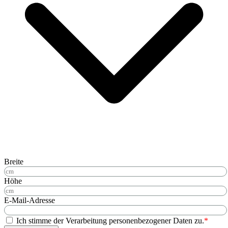
Breite
Höhe
E-Mail-Adresse
Ich stimme der Verarbeitung personenbezogener Daten zu.
*