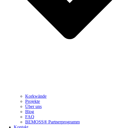
Korkwände
Projekte
Über uns
Blog
FAQ
BEMOSS® Partnerprogramm​
Kontakt