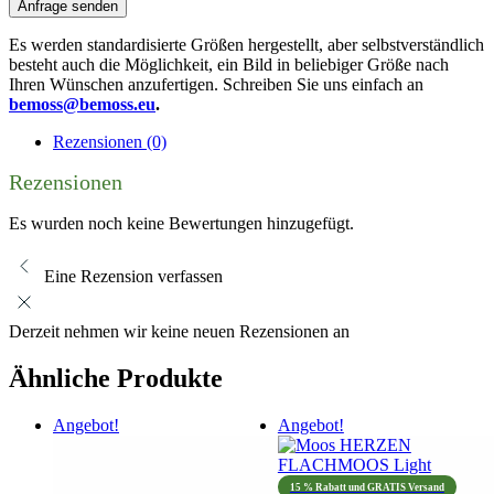
Anfrage senden
Es werden standardisierte Größen hergestellt, aber selbstverständlich
besteht auch die Möglichkeit, ein Bild in beliebiger Größe nach
Ihren Wünschen anzufertigen. Schreiben Sie uns einfach an
bemoss@bemoss.eu
.
Rezensionen (0)
Rezensionen
Es wurden noch keine Bewertungen hinzugefügt.
Eine Rezension verfassen
Derzeit nehmen wir keine neuen Rezensionen an
Ähnliche Produkte
Angebot!
Angebot!
15 % Rabatt und GRATIS Versand