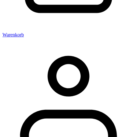
Warenkorb