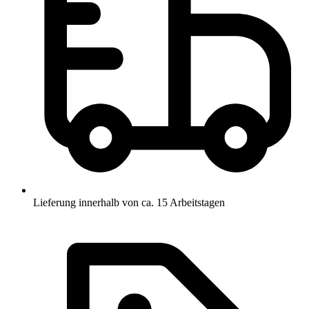
Lieferung innerhalb von ca. 15 Arbeitstagen