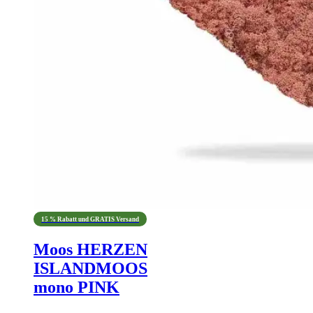
15 % Rabatt und GRATIS Versand
Moos HERZEN
ISLANDMOOS
mono PINK