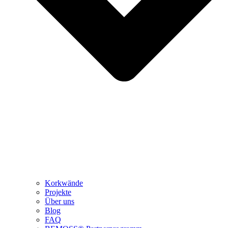
Korkwände
Projekte
Über uns
Blog
FAQ