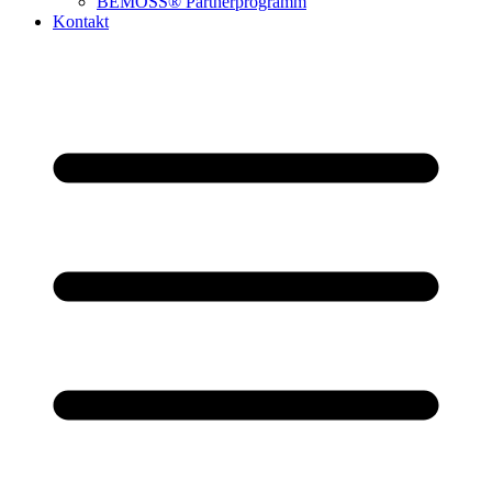
BEMOSS® Partnerprogramm​
Kontakt