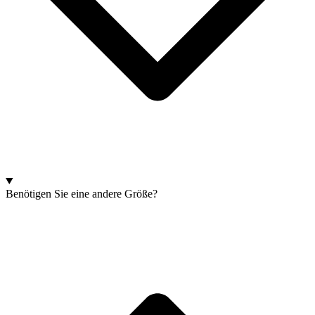
Benötigen Sie eine andere Größe?