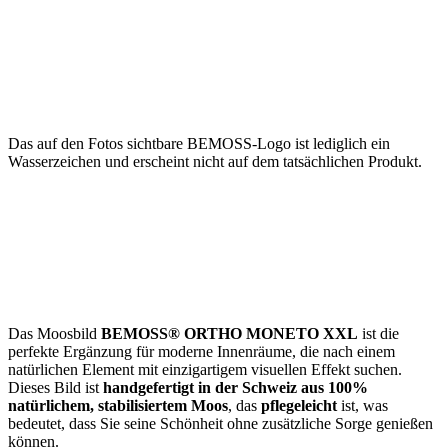
Das auf den Fotos sichtbare BEMOSS-Logo ist lediglich ein
Wasserzeichen und erscheint nicht auf dem tatsächlichen Produkt.
Das Moosbild
BEMOSS® ORTHO MONETO XXL
ist die
perfekte Ergänzung für moderne Innenräume, die nach einem
natürlichen Element mit einzigartigem visuellen Effekt suchen.
Dieses Bild ist
handgefertigt in der Schweiz aus 100%
natürlichem, stabilisiertem Moos
, das
pflegeleicht
ist, was
bedeutet, dass Sie seine Schönheit ohne zusätzliche Sorge genießen
können.