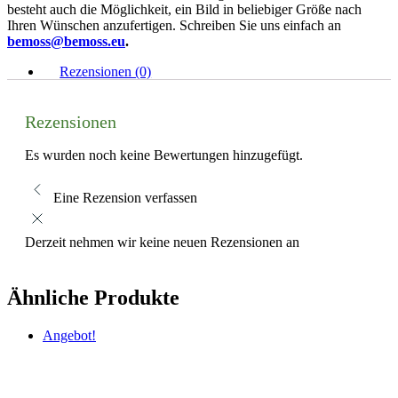
besteht auch die Möglichkeit, ein Bild in beliebiger Größe nach
Ihren Wünschen anzufertigen. Schreiben Sie uns einfach an
bemoss@bemoss.eu
.
Rezensionen (0)
Rezensionen
Es wurden noch keine Bewertungen hinzugefügt.
Eine Rezension verfassen
Derzeit nehmen wir keine neuen Rezensionen an
Ähnliche Produkte
Angebot!