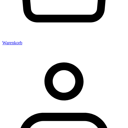
Warenkorb