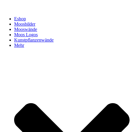
Eshop
Moosbilder
Mooswände
Moos Logos
Kunstpflanzenwände
Mehr