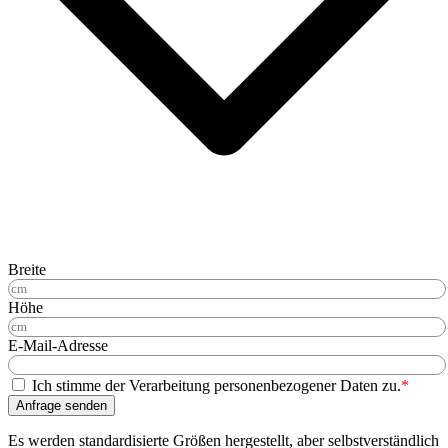
Breite
Höhe
E-Mail-Adresse
Ich stimme der Verarbeitung personenbezogener Daten zu.
*
Anfrage senden
Es werden standardisierte Größen hergestellt, aber selbstverständlich