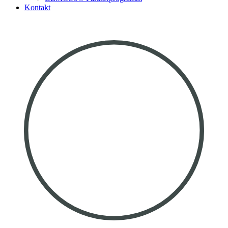
Kontakt