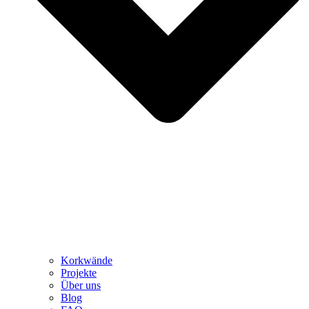
Korkwände
Projekte
Über uns
Blog