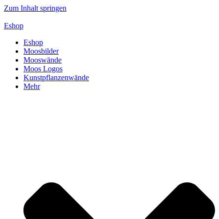
Zum Inhalt springen
Eshop
Eshop
Moosbilder
Mooswände
Moos Logos
Kunstpflanzenwände
Mehr