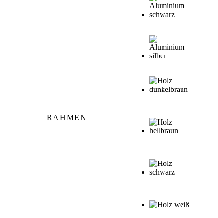
RAHMEN