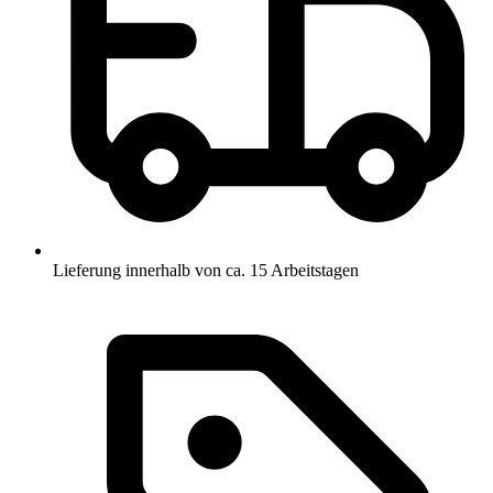
Lieferung innerhalb von ca. 15 Arbeitstagen