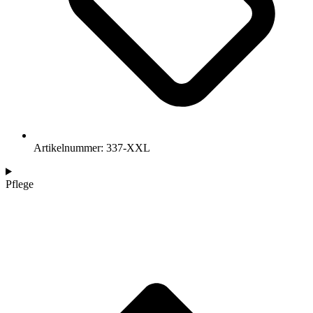
Artikelnummer: 337-XXL
Pflege