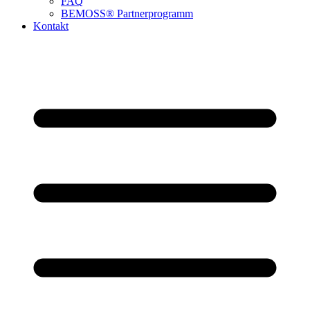
FAQ
BEMOSS® Partnerprogramm​
Kontakt