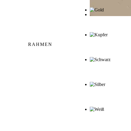
RAHMEN