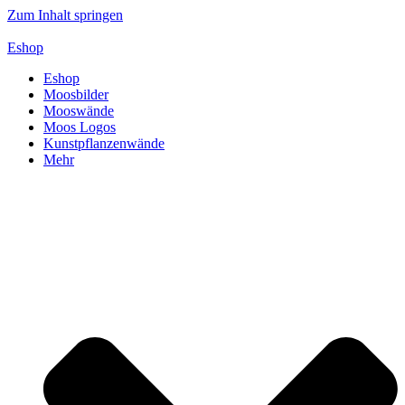
Zum Inhalt springen
Eshop
Eshop
Moosbilder
Mooswände
Moos Logos
Kunstpflanzenwände
Mehr