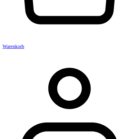
Warenkorb