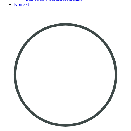
Kontakt