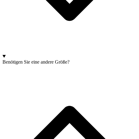
Benötigen Sie eine andere Größe?