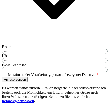
Breite
Höhe
E-Mail-Adresse
Ich stimme der Verarbeitung personenbezogener Daten zu.
*
Anfrage senden
Es werden standardisierte Größen hergestellt, aber selbstverständlich
besteht auch die Möglichkeit, ein Bild in beliebiger Größe nach
Ihren Wünschen anzufertigen. Schreiben Sie uns einfach an
bemoss@bemoss.eu
.