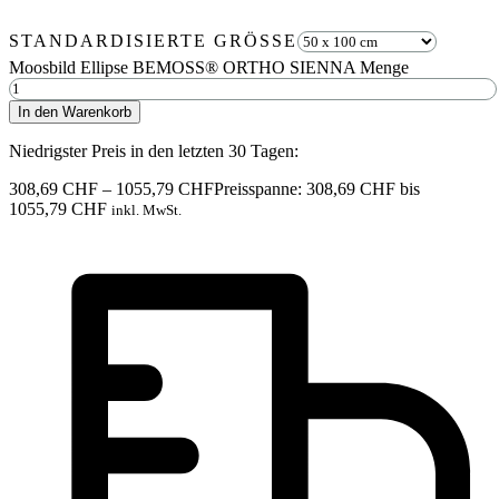
STANDARDISIERTE GRÖSSE
Moosbild Ellipse BEMOSS® ORTHO SIENNA Menge
In den Warenkorb
Niedrigster Preis in den letzten 30 Tagen:
308,69
CHF
–
1055,79
CHF
Preisspanne: 308,69 CHF bis
1055,79 CHF
inkl. MwSt.