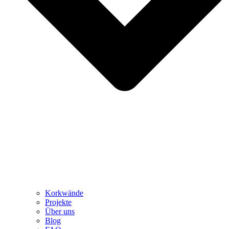
Korkwände
Projekte
Über uns
Blog