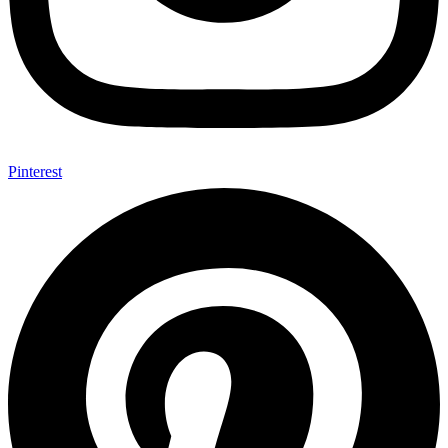
Pinterest