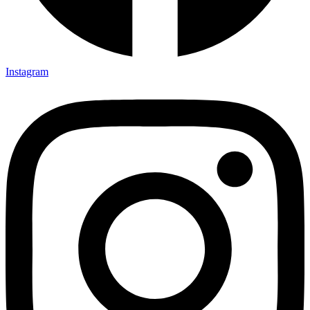
Instagram