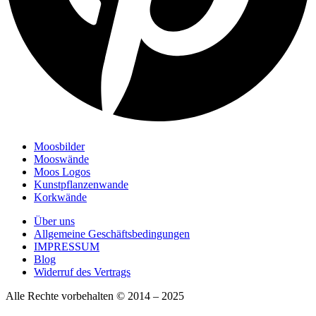
Moosbilder
Mooswände
Moos Logos
Kunstpflanzenwande
Korkwände
Über uns
Allgemeine Geschäftsbedingungen
IMPRESSUM
Blog
Widerruf des Vertrags
Alle Rechte vorbehalten © 2014 – 2025