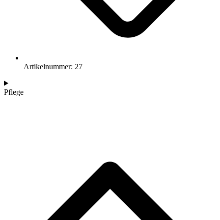
Artikelnummer: 27
Pflege