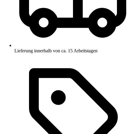
Lieferung innerhalb von ca. 15 Arbeitstagen