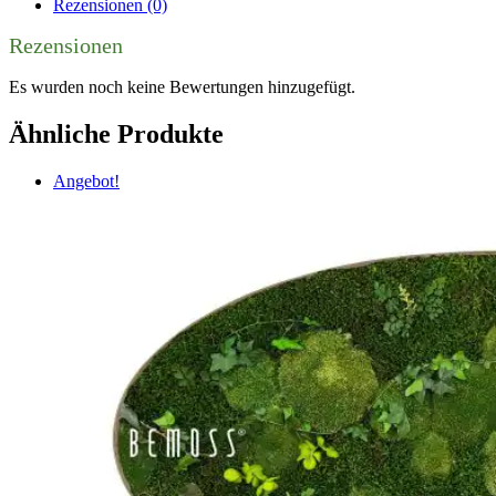
Rezensionen (0)
Rezensionen
Es wurden noch keine Bewertungen hinzugefügt.
Ähnliche Produkte
Angebot!