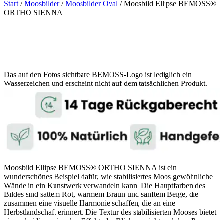
Start
/
Moosbilder
/
Moosbilder Oval
/ Moosbild Ellipse BEMOSS®
ORTHO SIENNA
Das auf den Fotos sichtbare BEMOSS-Logo ist lediglich ein
Wasserzeichen und erscheint nicht auf dem tatsächlichen Produkt.
Moosbild Ellipse BEMOSS® ORTHO SIENNA ist ein
wunderschönes Beispiel dafür, wie stabilisiertes Moos gewöhnliche
Wände in ein Kunstwerk verwandeln kann. Die Hauptfarben des
Bildes sind sattem Rot, warmem Braun und sanftem Beige, die
zusammen eine visuelle Harmonie schaffen, die an eine
Herbstlandschaft erinnert. Die Textur des stabilisierten Mooses bietet