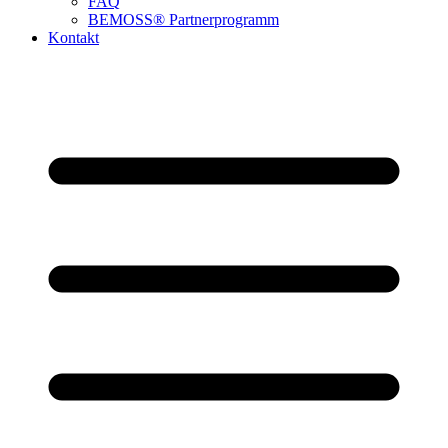
FAQ
BEMOSS® Partnerprogramm​
Kontakt