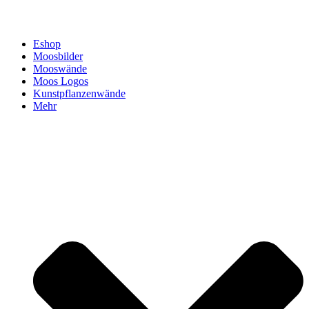
Eshop
Moosbilder
Mooswände
Moos Logos
Kunstpflanzenwände
Mehr