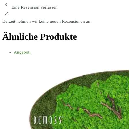
Eine Rezension verfassen
Derzeit nehmen wir keine neuen Rezensionen an
Ähnliche Produkte
Angebot!