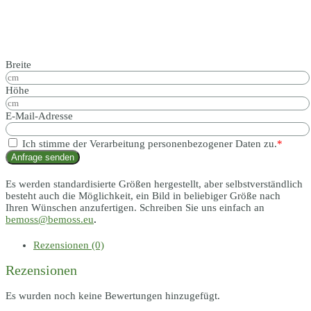
Breite
Höhe
E-Mail-Adresse
Ich stimme der Verarbeitung personenbezogener Daten zu.
*
Anfrage senden
Es werden standardisierte Größen hergestellt, aber selbstverständlich
besteht auch die Möglichkeit, ein Bild in beliebiger Größe nach
Ihren Wünschen anzufertigen. Schreiben Sie uns einfach an
bemoss@bemoss.eu
.
Rezensionen (0)
Rezensionen
Es wurden noch keine Bewertungen hinzugefügt.