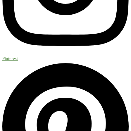
Pinterest