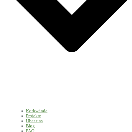
Korkwände
Projekte
Über uns
Blog
FAQ