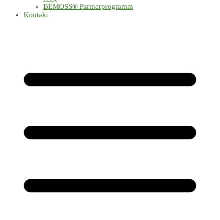
BEMOSS® Partnerprogramm​
Kontakt