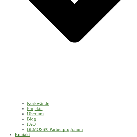
Korkwände
Projekte
Über uns
Blog
FAQ
BEMOSS® Partnerprogramm​
Kontakt