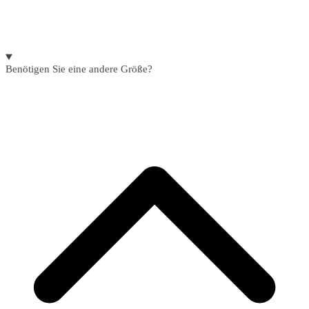
Benötigen Sie eine andere Größe?