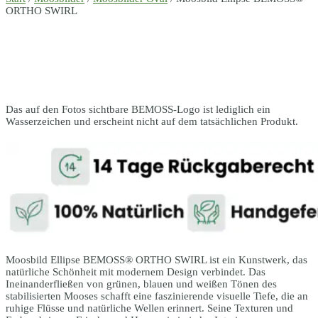
ORTHO SWIRL
Das auf den Fotos sichtbare BEMOSS-Logo ist lediglich ein
Wasserzeichen und erscheint nicht auf dem tatsächlichen Produkt.
Moosbild Ellipse BEMOSS® ORTHO SWIRL ist ein Kunstwerk, das
natürliche Schönheit mit modernem Design verbindet. Das
Ineinanderfließen von grünen, blauen und weißen Tönen des
stabilisierten Mooses schafft eine faszinierende visuelle Tiefe, die an
ruhige Flüsse und natürliche Wellen erinnert. Seine Texturen und