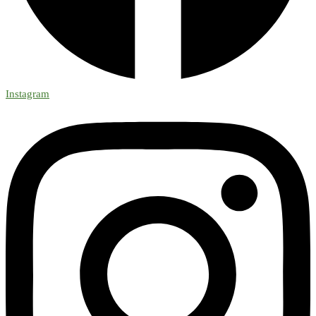
Instagram