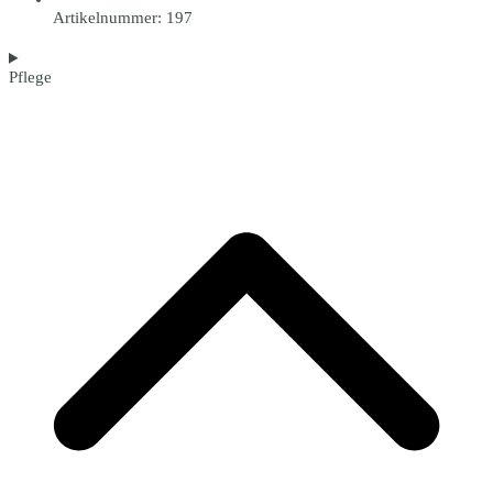
Artikelnummer: 197
Pflege