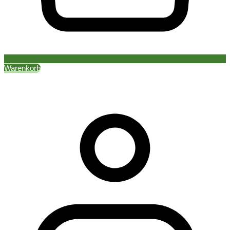
Warenkorb