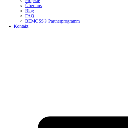
Projekte
Über uns
Blog
FAQ
BEMOSS® Partnerprogramm​
Kontakt