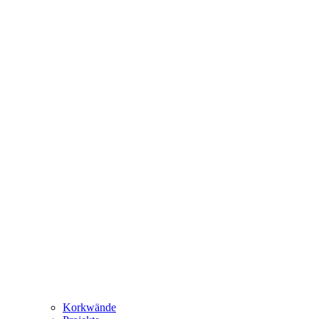
Korkwände