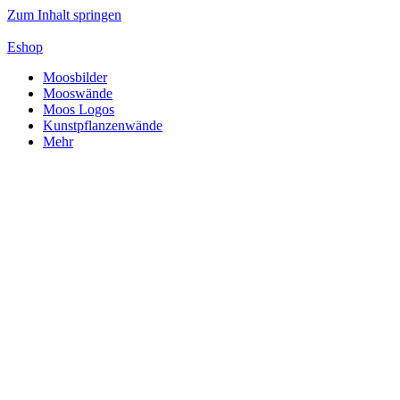
Zum Inhalt springen
Eshop
Moosbilder
Mooswände
Moos Logos
Kunstpflanzenwände
Mehr