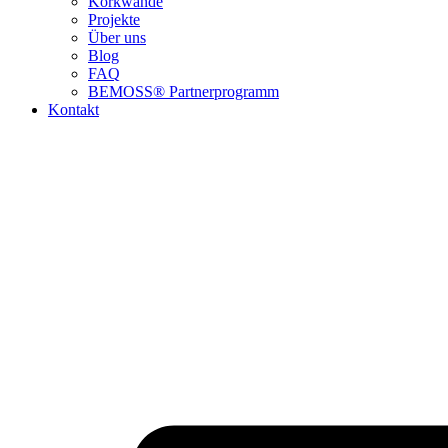
Korkwände
Projekte
Über uns
Blog
FAQ
BEMOSS® Partnerprogramm​
Kontakt