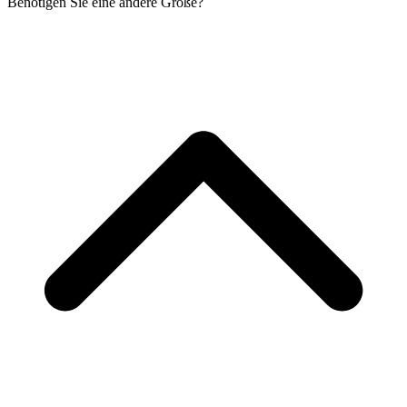
Benötigen Sie eine andere Größe?