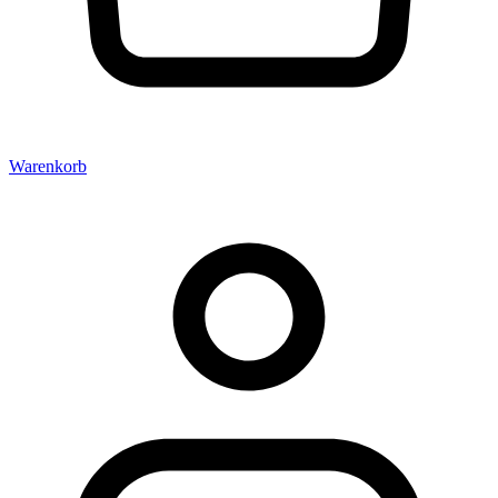
Warenkorb