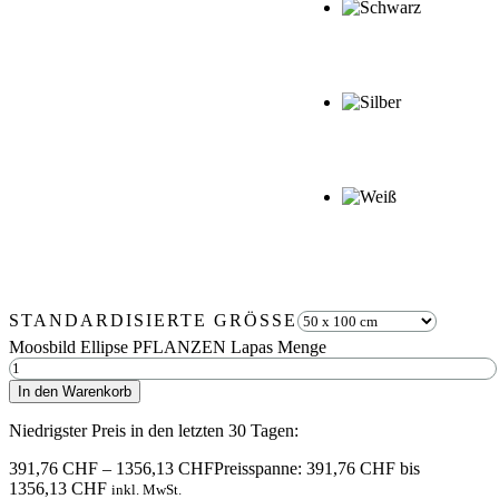
STANDARDISIERTE GRÖSSE
Moosbild Ellipse PFLANZEN Lapas Menge
In den Warenkorb
Niedrigster Preis in den letzten 30 Tagen:
391,76
CHF
–
1356,13
CHF
Preisspanne: 391,76 CHF bis
1356,13 CHF
inkl. MwSt.