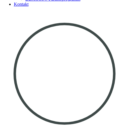
Kontakt