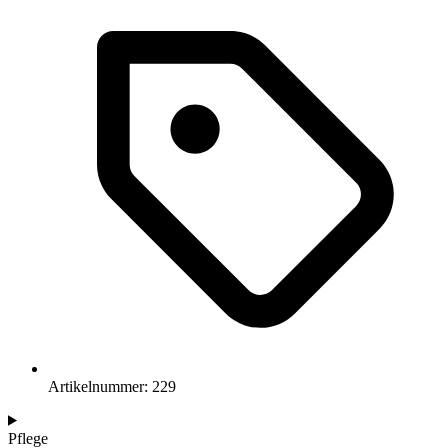
Artikelnummer: 229
Pflege