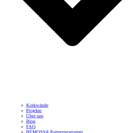
Korkwände
Projekte
Über uns
Blog
FAQ
BEMOSS® Partnerprogramm​