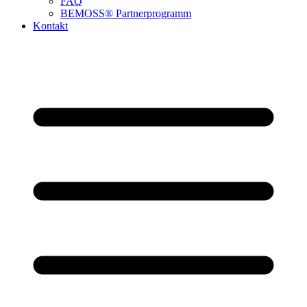
FAQ
BEMOSS® Partnerprogramm​
Kontakt