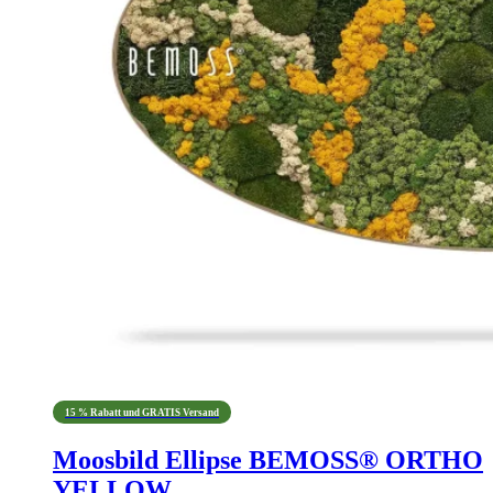
15 % Rabatt und GRATIS Versand
Moosbild Ellipse BEMOSS® ORTHO
YELLOW