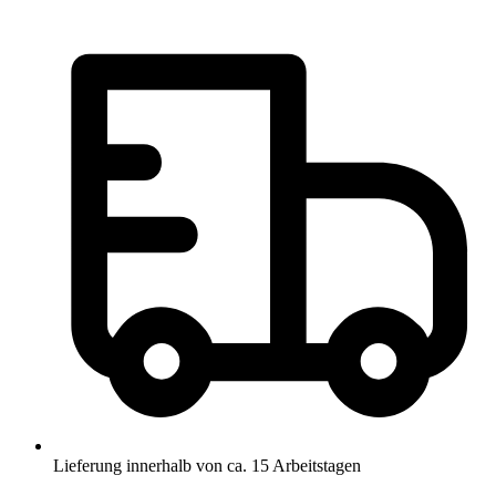
Lieferung innerhalb von ca. 15 Arbeitstagen