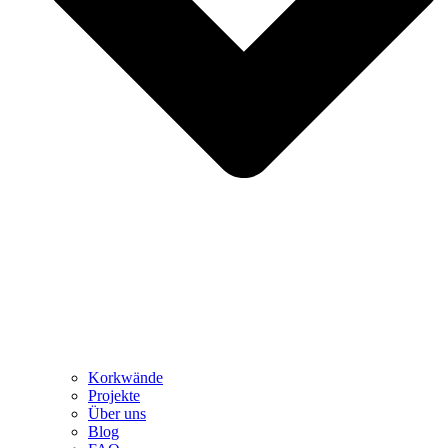
Korkwände
Projekte
Über uns
Blog