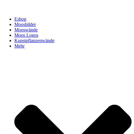
Eshop
Moosbilder
Mooswände
Moos Logos
Kunstpflanzenwände
Mehr