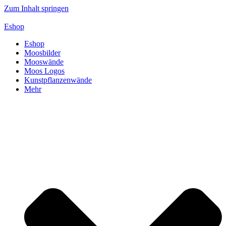
Zum Inhalt springen
Eshop
Eshop
Moosbilder
Mooswände
Moos Logos
Kunstpflanzenwände
Mehr