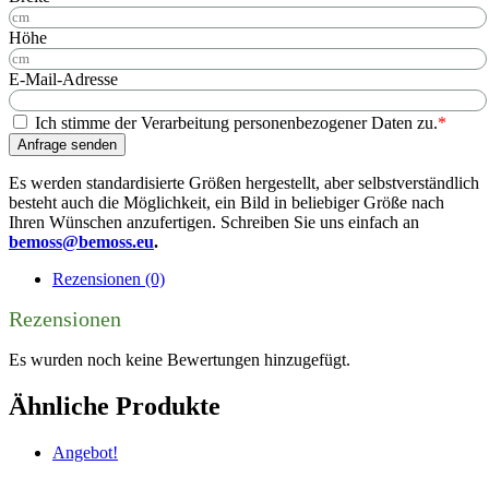
Höhe
E-Mail-Adresse
Ich stimme der Verarbeitung personenbezogener Daten zu.
*
Anfrage senden
Es werden standardisierte Größen hergestellt, aber selbstverständlich
besteht auch die Möglichkeit, ein Bild in beliebiger Größe nach
Ihren Wünschen anzufertigen. Schreiben Sie uns einfach an
bemoss@bemoss.eu
.
Rezensionen (0)
Rezensionen
Es wurden noch keine Bewertungen hinzugefügt.
Ähnliche Produkte
Angebot!