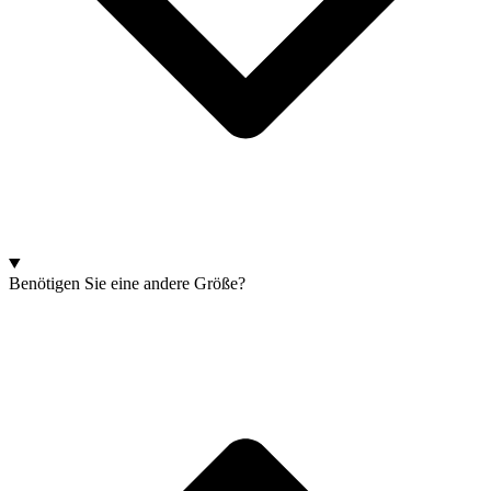
Benötigen Sie eine andere Größe?