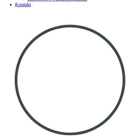
Kontakt