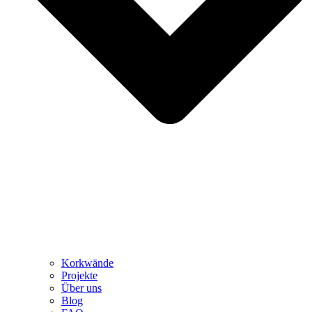
Korkwände
Projekte
Über uns
Blog