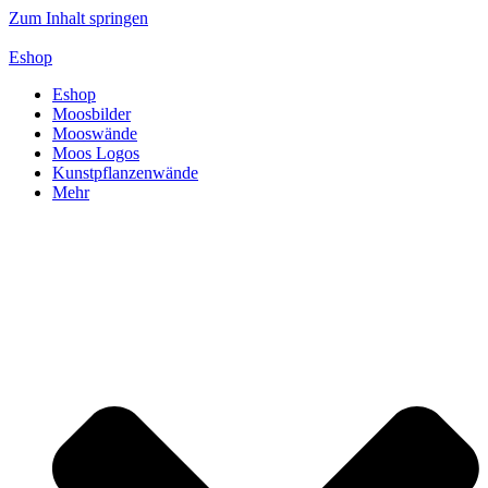
Zum Inhalt springen
Eshop
Eshop
Moosbilder
Mooswände
Moos Logos
Kunstpflanzenwände
Mehr