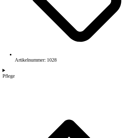
Artikelnummer: 1028
Pflege