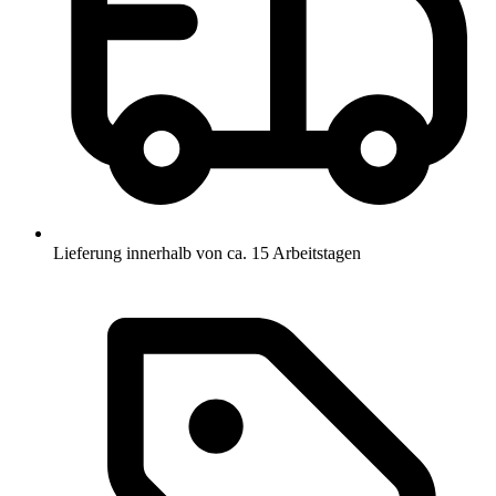
Lieferung innerhalb von ca. 15 Arbeitstagen