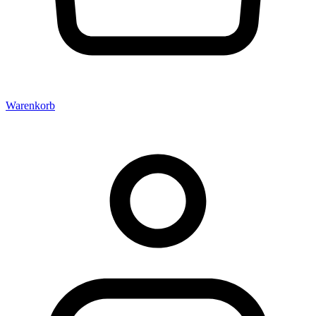
Warenkorb