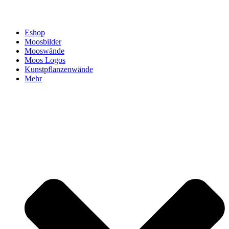
Eshop
Moosbilder
Mooswände
Moos Logos
Kunstpflanzenwände
Mehr