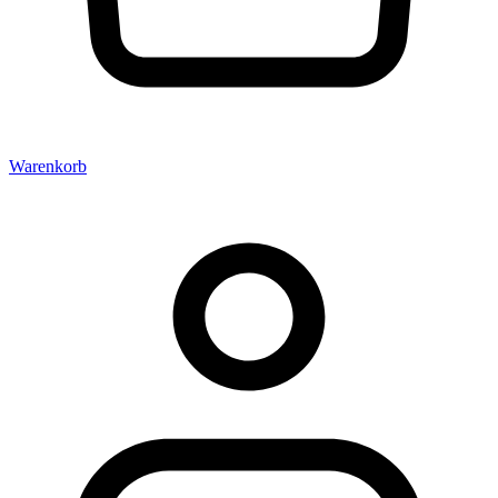
Warenkorb