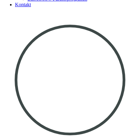
Kontakt