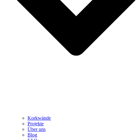
Korkwände
Projekte
Über uns
Blog