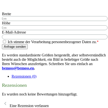
Breite
Höhe
E-Mail-Adresse
Ich stimme der Verarbeitung personenbezogener Daten zu.
*
Anfrage senden
Es werden standardisierte Größen hergestellt, aber selbstverständlich
besteht auch die Möglichkeit, ein Bild in beliebiger Größe nach
Ihren Wünschen anzufertigen. Schreiben Sie uns einfach an
bemoss@bemoss.eu
.
Rezensionen (0)
Rezensionen
Es wurden noch keine Bewertungen hinzugefügt.
Eine Rezension verfassen