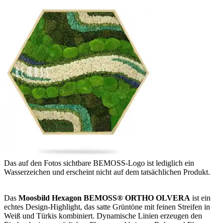
Das auf den Fotos sichtbare BEMOSS-Logo ist lediglich ein
Wasserzeichen und erscheint nicht auf dem tatsächlichen Produkt.
Das
Moosbild Hexagon BEMOSS® ORTHO OLVERA
ist ein
echtes Design-Highlight, das satte Grüntöne mit feinen Streifen in
Weiß und Türkis kombiniert. Dynamische Linien erzeugen den