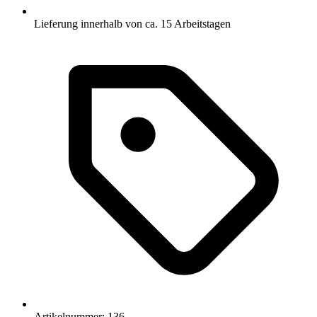
Lieferung innerhalb von ca. 15 Arbeitstagen
Artikelnummer: 136