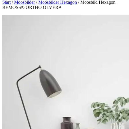
Start
/
Moosbilder
/
Moosbilder Hexagon
/ Moosbild Hexagon
BEMOSS® ORTHO OLVERA