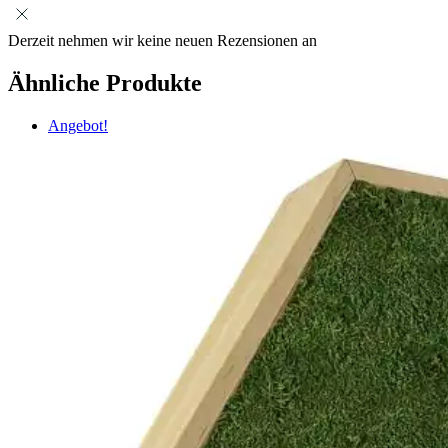
Derzeit nehmen wir keine neuen Rezensionen an
Ähnliche Produkte
Angebot!