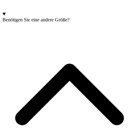
Benötigen Sie eine andere Größe?