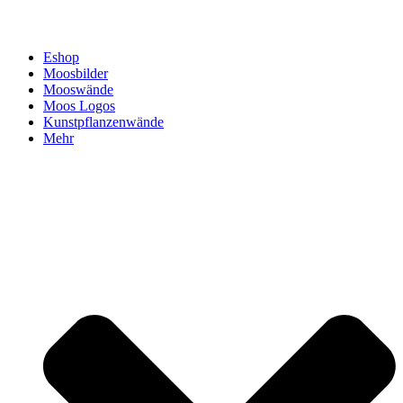
Eshop
Moosbilder
Mooswände
Moos Logos
Kunstpflanzenwände
Mehr