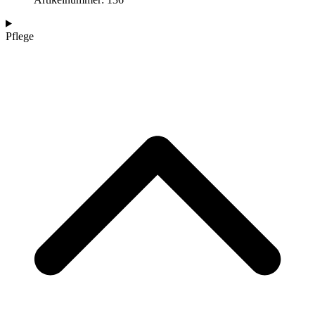
Pflege