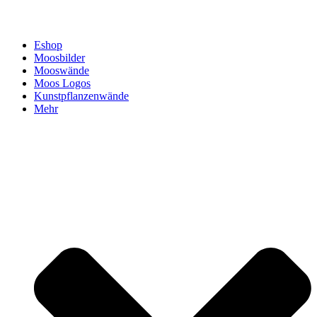
Eshop
Moosbilder
Mooswände
Moos Logos
Kunstpflanzenwände
Mehr