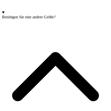
Benötigen Sie eine andere Größe?