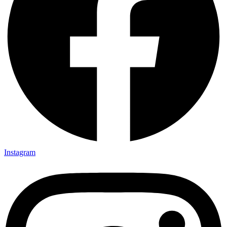
Instagram