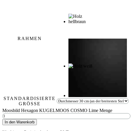
RAHMEN
STANDARDISIERTE
GRÖSSE
Moosbild Hexagon KUGELMOOS COSMO Lime Menge
In den Warenkorb