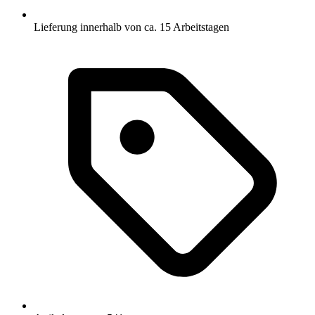
Lieferung innerhalb von ca. 15 Arbeitstagen