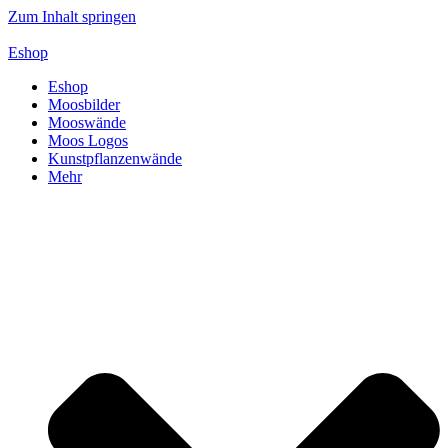
Zum Inhalt springen
Eshop
Eshop
Moosbilder
Mooswände
Moos Logos
Kunstpflanzenwände
Mehr