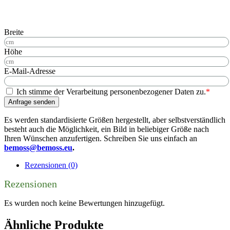
Breite
Höhe
E-Mail-Adresse
Ich stimme der Verarbeitung personenbezogener Daten zu.
*
Anfrage senden
Es werden standardisierte Größen hergestellt, aber selbstverständlich
besteht auch die Möglichkeit, ein Bild in beliebiger Größe nach
Ihren Wünschen anzufertigen. Schreiben Sie uns einfach an
bemoss@bemoss.eu
.
Rezensionen (0)
Rezensionen
Es wurden noch keine Bewertungen hinzugefügt.
Ähnliche Produkte