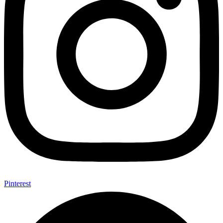
Pinterest