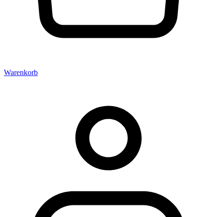
Warenkorb