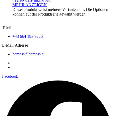
412,96 CHF
inkl. MwSt.
MEHR ANZEIGEN
Dieses Produkt weist mehrere Varianten auf. Die Optionen
können auf der Produktseite gewählt werden
Telefon
+43 664 193 9226
E-Mail-Adresse
bemoss@bemoss.eu
Facebook