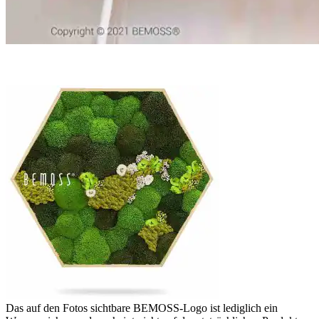
Das auf den Fotos sichtbare BEMOSS-Logo ist lediglich ein