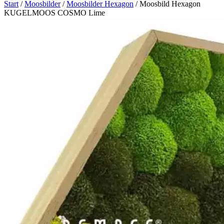
Start
/
Moosbilder
/
Moosbilder Hexagon
/ Moosbild Hexagon
KUGELMOOS COSMO Lime