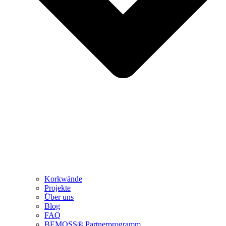
Korkwände
Projekte
Über uns
Blog
FAQ
BEMOSS® Partnerprogramm​