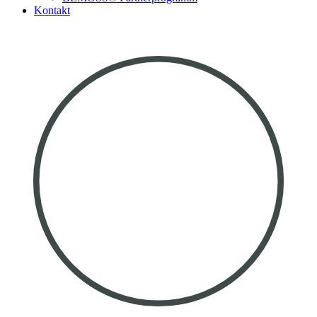
Kontakt