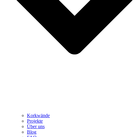
Korkwände
Projekte
Über uns
Blog