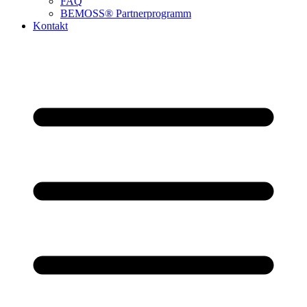
FAQ
BEMOSS® Partnerprogramm​
Kontakt