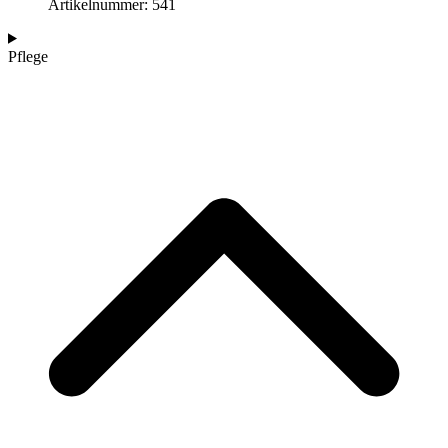
Artikelnummer: 541
Pflege