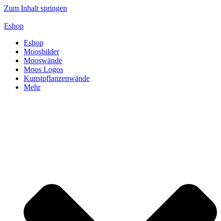
Zum Inhalt springen
Eshop
Eshop
Moosbilder
Mooswände
Moos Logos
Kunstpflanzenwände
Mehr