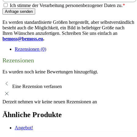
Ich stimme der Verarbeitung personenbezogener Daten zu.
*
Anfrage senden
Es werden standardisierte Größen hergestellt, aber selbstverständlich
besteht auch die Möglichkeit, ein Bild in beliebiger Größe nach
Ihren Wünschen anzufertigen. Schreiben Sie uns einfach an
bemoss@bemoss.eu
.
Rezensionen (0)
Rezensionen
Es wurden noch keine Bewertungen hinzugefügt.
Eine Rezension verfassen
Derzeit nehmen wir keine neuen Rezensionen an
Ähnliche Produkte
Angebot!