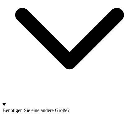
Benötigen Sie eine andere Größe?