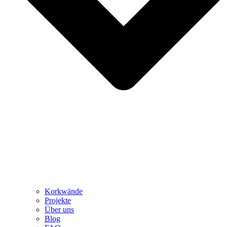
Korkwände
Projekte
Über uns
Blog