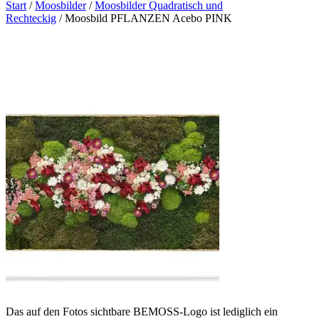
Start
/
Moosbilder
/
Moosbilder Quadratisch und
Rechteckig
/ Moosbild PFLANZEN Acebo PINK
Das auf den Fotos sichtbare BEMOSS-Logo ist lediglich ein