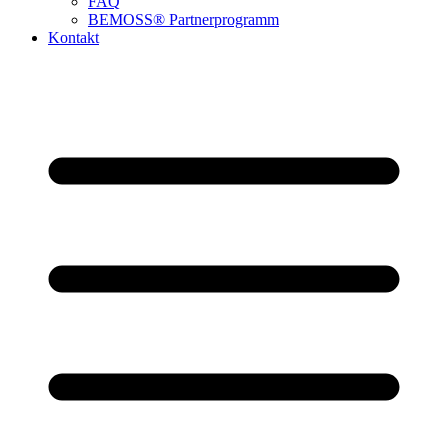
FAQ
BEMOSS® Partnerprogramm​
Kontakt