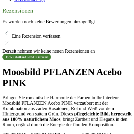
Rezensionen
Es wurden noch keine Bewertungen hinzugefügt.
Eine Rezension verfassen
Derzeit nehmen wir keine neuen Rezensionen an
15 % Rabatt und GRATIS Versand
Moosbild PFLANZEN Acebo
PINK
Bringen Sie romantische Harmonie der Farben in Ihr Interieur.
Moosbild PFLANZEN Acebo PINK verzaubert mit der
Kombination aus zarten Rosatönen, Rot und Weiß vor dem
Hintergrund von sattem Grün. Dieses
pflegeleichte Bild, hergestellt
aus 100% natürlichem Moos
, bringt Zartheit und Eleganz in den
Raum, ergänzt durch die Energie der floralen Komposition.