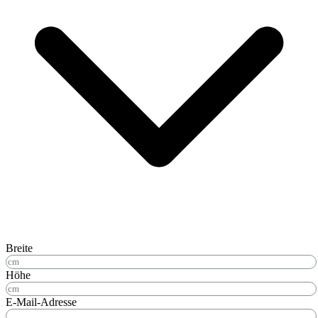
Breite
Höhe
E-Mail-Adresse