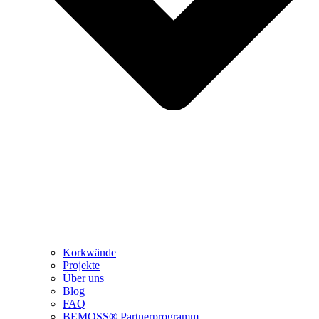
Korkwände
Projekte
Über uns
Blog
FAQ
BEMOSS® Partnerprogramm​