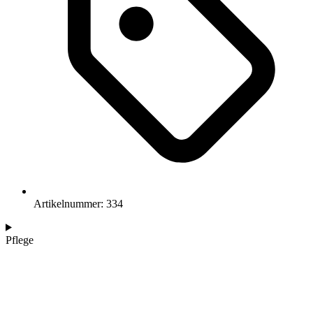
Artikelnummer: 334
Pflege