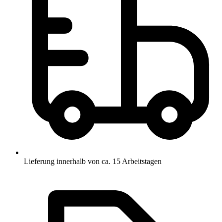
Lieferung innerhalb von ca. 15 Arbeitstagen