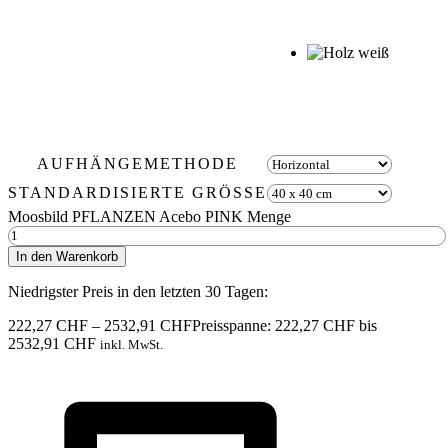
AUFHÄNGEMETHODE
STANDARDISIERTE GRÖSSE
Moosbild PFLANZEN Acebo PINK Menge
In den Warenkorb
Niedrigster Preis in den letzten 30 Tagen:
222,27
CHF
–
2532,91
CHF
Preisspanne: 222,27 CHF bis
2532,91 CHF
inkl. MwSt.