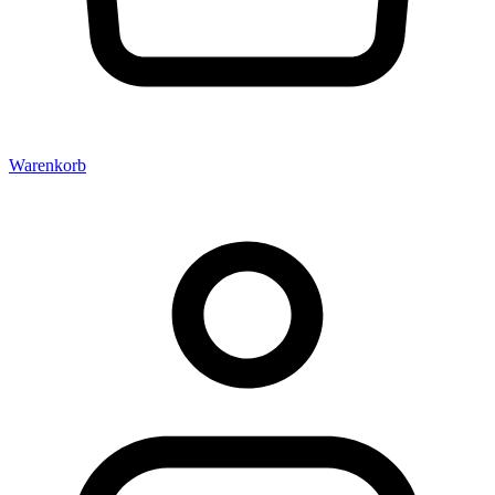
Warenkorb