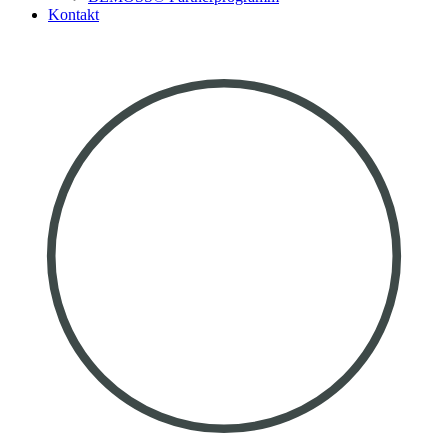
Kontakt