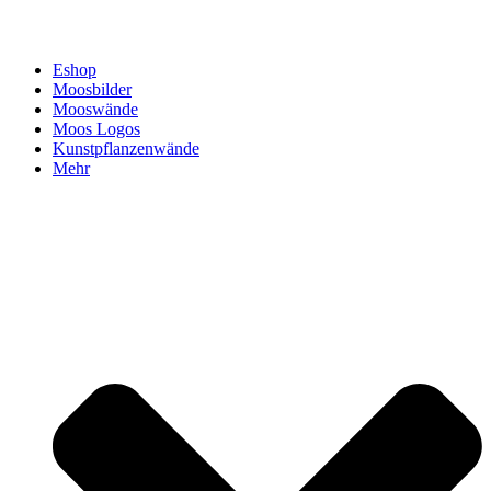
Eshop
Moosbilder
Mooswände
Moos Logos
Kunstpflanzenwände
Mehr