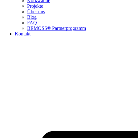
Korkwände
Projekte
Über uns
Blog
FAQ
BEMOSS® Partnerprogramm​
Kontakt