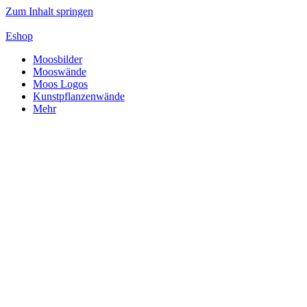
Zum Inhalt springen
Eshop
Moosbilder
Mooswände
Moos Logos
Kunstpflanzenwände
Mehr