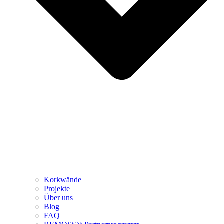
Korkwände
Projekte
Über uns
Blog
FAQ