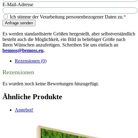
E-Mail-Adresse
Ich stimme der Verarbeitung personenbezogener Daten zu.
*
Anfrage senden
Es werden standardisierte Größen hergestellt, aber selbstverständlich
besteht auch die Möglichkeit, ein Bild in beliebiger Größe nach
Ihren Wünschen anzufertigen. Schreiben Sie uns einfach an
bemoss@bemoss.eu
.
Rezensionen (0)
Rezensionen
Es wurden noch keine Bewertungen hinzugefügt.
Ähnliche Produkte
Angebot!