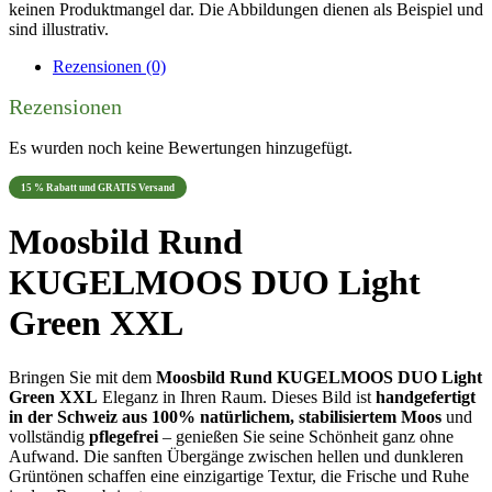
keinen Produktmangel dar. Die Abbildungen dienen als Beispiel und
sind illustrativ.
Rezensionen (0)
Rezensionen
Es wurden noch keine Bewertungen hinzugefügt.
15 % Rabatt und GRATIS Versand
Moosbild Rund
KUGELMOOS DUO Light
Green XXL
Bringen Sie mit dem
Moosbild Rund KUGELMOOS DUO Light
Green XXL
Eleganz in Ihren Raum. Dieses Bild ist
handgefertigt
in der Schweiz aus 100% natürlichem, stabilisiertem Moos
und
vollständig
pflegefrei
– genießen Sie seine Schönheit ganz ohne
Aufwand. Die sanften Übergänge zwischen hellen und dunkleren
Grüntönen schaffen eine einzigartige Textur, die Frische und Ruhe