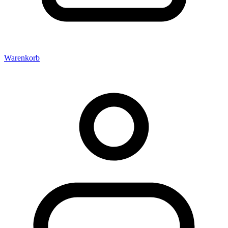
Warenkorb