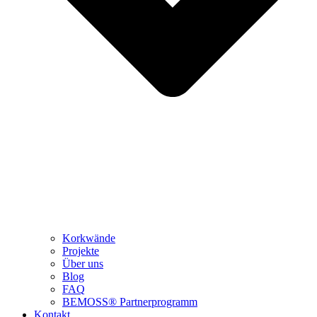
Korkwände
Projekte
Über uns
Blog
FAQ
BEMOSS® Partnerprogramm​
Kontakt