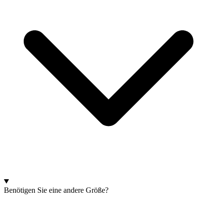
Benötigen Sie eine andere Größe?