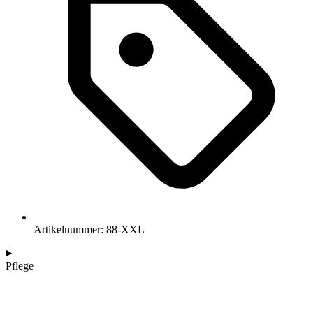
Artikelnummer: 88-XXL
Pflege