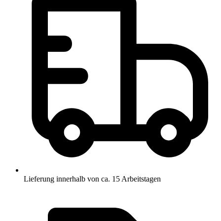
Lieferung innerhalb von ca. 15 Arbeitstagen