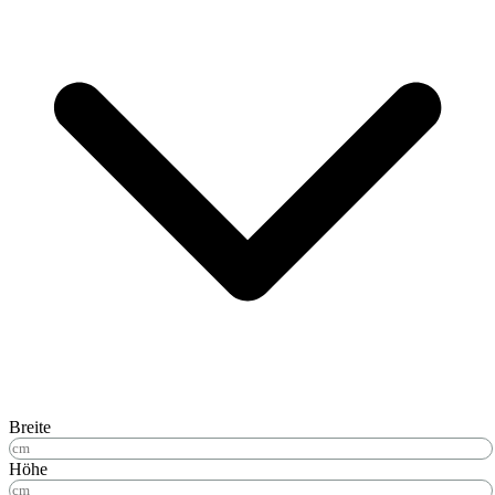
Breite
Höhe