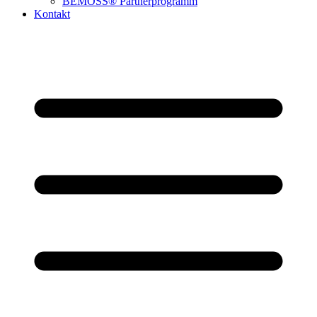
BEMOSS® Partnerprogramm​
Kontakt