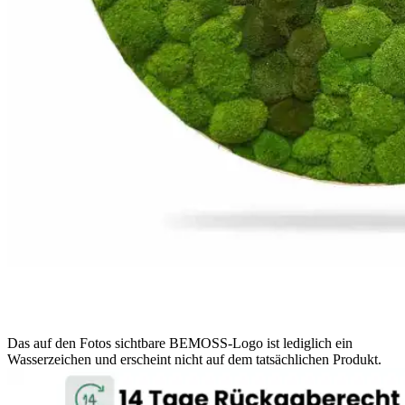
Das auf den Fotos sichtbare BEMOSS-Logo ist lediglich ein
Wasserzeichen und erscheint nicht auf dem tatsächlichen Produkt.