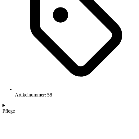
Artikelnummer: 58
Pflege