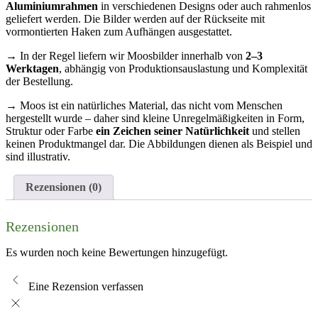
Aluminiumrahmen
in verschiedenen Designs oder auch rahmenlos
geliefert werden. Die Bilder werden auf der Rückseite mit
vormontierten Haken zum Aufhängen ausgestattet.
→ In der Regel liefern wir Moosbilder innerhalb von
2–3
Werktagen
, abhängig von Produktionsauslastung und Komplexität
der Bestellung.
→ Moos ist ein natürliches Material, das nicht vom Menschen
hergestellt wurde – daher sind kleine Unregelmäßigkeiten in Form,
Struktur oder Farbe
ein Zeichen seiner Natürlichkeit
und stellen
keinen Produktmangel dar. Die Abbildungen dienen als Beispiel und
sind illustrativ.
Rezensionen (0)
Rezensionen
Es wurden noch keine Bewertungen hinzugefügt.
Eine Rezension verfassen