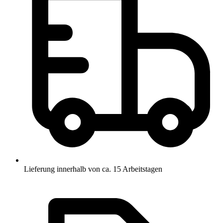
Lieferung innerhalb von ca. 15 Arbeitstagen