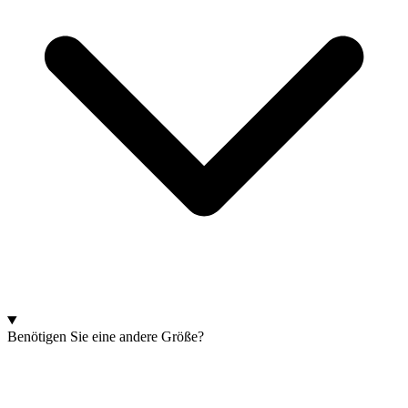
Benötigen Sie eine andere Größe?