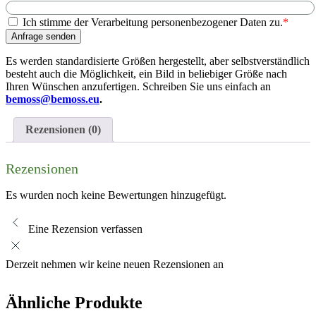
Ich stimme der Verarbeitung personenbezogener Daten zu.
*
Anfrage senden
Es werden standardisierte Größen hergestellt, aber selbstverständlich
besteht auch die Möglichkeit, ein Bild in beliebiger Größe nach
Ihren Wünschen anzufertigen. Schreiben Sie uns einfach an
bemoss@bemoss.eu
.
Rezensionen (0)
Rezensionen
Es wurden noch keine Bewertungen hinzugefügt.
Eine Rezension verfassen
Derzeit nehmen wir keine neuen Rezensionen an
Ähnliche Produkte