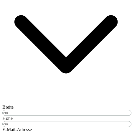
Breite
Höhe
E-Mail-Adresse