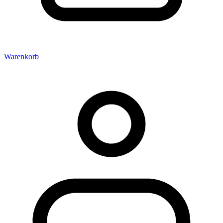
Warenkorb