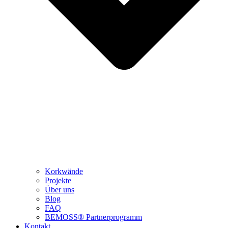
Korkwände
Projekte
Über uns
Blog
FAQ
BEMOSS® Partnerprogramm​
Kontakt