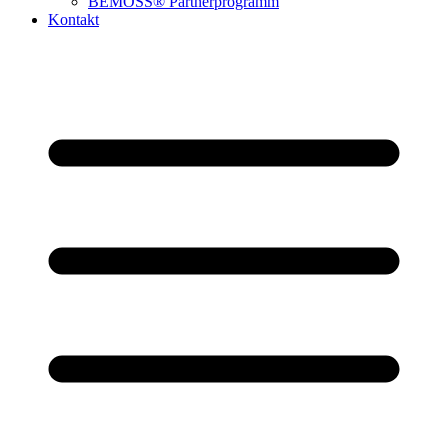
BEMOSS® Partnerprogramm​
Kontakt