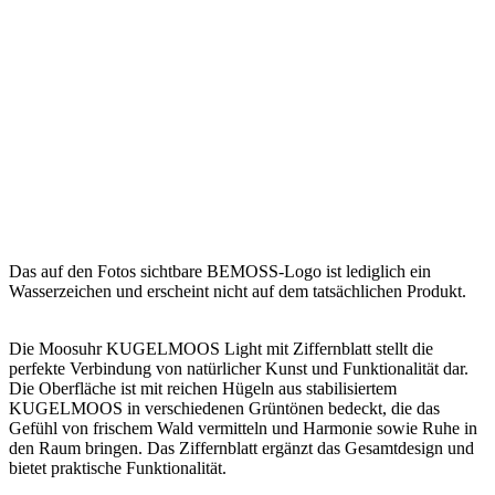
Das auf den Fotos sichtbare BEMOSS-Logo ist lediglich ein
Wasserzeichen und erscheint nicht auf dem tatsächlichen Produkt.
Die Moosuhr KUGELMOOS Light mit Ziffernblatt stellt die
perfekte Verbindung von natürlicher Kunst und Funktionalität dar.
Die Oberfläche ist mit reichen Hügeln aus stabilisiertem
KUGELMOOS in verschiedenen Grüntönen bedeckt, die das
Gefühl von frischem Wald vermitteln und Harmonie sowie Ruhe in
den Raum bringen. Das Ziffernblatt ergänzt das Gesamtdesign und
bietet praktische Funktionalität.