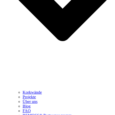
Korkwände
Projekte
Über uns
Blog
FAQ